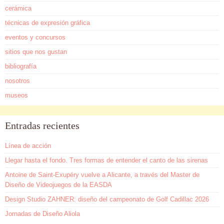
cerámica
técnicas de expresión gráfica
eventos y concursos
sitios que nos gustan
bibliografía
nosotros
museos
Entradas recientes
Línea de acción
Llegar hasta el fondo. Tres formas de entender el canto de las sirenas
Antoine de Saint-Exupéry vuelve a Alicante, a través del Master de
Diseño de Videojuegos de la EASDA
Design Studio ZAHNER: diseño del campeonato de Golf Cadillac 2026
Jornadas de Diseño Aliola