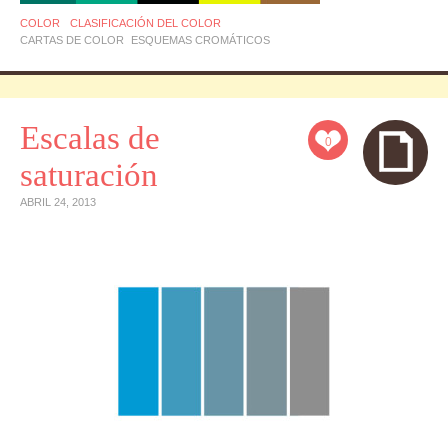
COLOR
CLASIFICACIÓN DEL COLOR
CARTAS DE COLOR
ESQUEMAS CROMÁTICOS
Escalas de
0
saturación
ABRIL 24, 2013