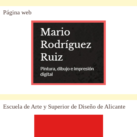
Página web
Escuela de Arte y Superior de Diseño de Alicante