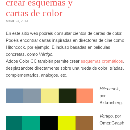
crear esquemas y
cartas de color
ABRIL 24, 2013
En este sitio web podréis consultar cientos de cartas de color.
Podéis encontrar cartas inspiradas en directores de cine como
Hitchcock, por ejemplo. E incluso basadas en películas
concretas, como
Vértigo
.
Adobe Color CC también permite crear
esquemas cromáticos
,
desplazándote directamente sobre una rueda de color: tríadas,
complementarios, análogos, etc.
Hitchcock
,
por
Bkkronberg.
Vertigo
, por
Omer.Gaash