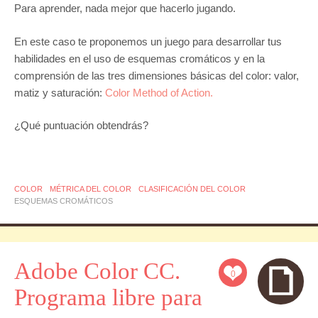
Para aprender, nada mejor que hacerlo jugando.
En este caso te proponemos un juego para desarrollar tus
habilidades en el uso de esquemas cromáticos y en la
comprensión de las tres dimensiones básicas del color: valor,
matiz y saturación:
Color Method of Action.
¿Qué puntuación obtendrás?
COLOR
MÉTRICA DEL COLOR
CLASIFICACIÓN DEL COLOR
ESQUEMAS CROMÁTICOS
Adobe Color CC.
0
Programa libre para