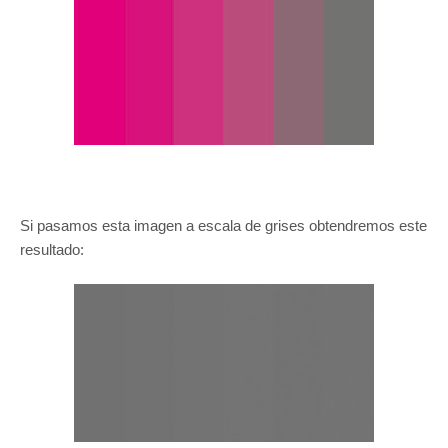
Si pasamos esta imagen a escala de grises obtendremos este
resultado: