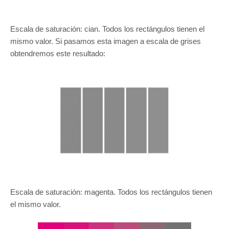
Escala de saturación: cian. Todos los rectángulos tienen el
mismo valor. Si pasamos esta imagen a escala de grises
obtendremos este resultado:
Escala de saturación: magenta. Todos los rectángulos tienen
el mismo valor.