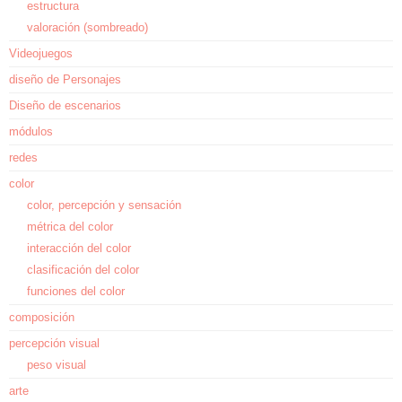
estructura
valoración (sombreado)
Videojuegos
diseño de Personajes
Diseño de escenarios
módulos
redes
color
color, percepción y sensación
métrica del color
interacción del color
clasificación del color
funciones del color
composición
percepción visual
peso visual
arte