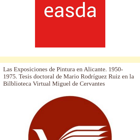
Las Exposiciones de Pintura en Alicante. 1950-
1975. Tesis doctoral de Mario Rodríguez Ruiz en la
Bilblioteca Virtual Miguel de Cervantes