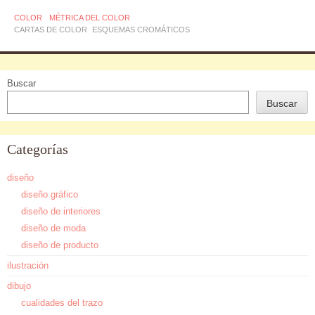
COLOR
MÉTRICA DEL COLOR
CARTAS DE COLOR
ESQUEMAS CROMÁTICOS
Buscar
Buscar
Categorías
diseño
diseño gráfico
diseño de interiores
diseño de moda
diseño de producto
ilustración
dibujo
cualidades del trazo