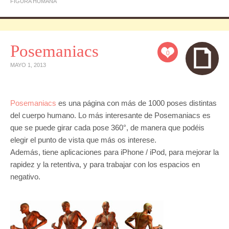
FIGURA HUMANA
Posemaniacs
0
MAYO 1, 2013
Posemaniacs
es una página con más de 1000 poses distintas
del cuerpo humano. Lo más interesante de Posemaniacs es
que se puede girar cada pose 360°, de manera que podéis
elegir el punto de vista que más os interese.
Además, tiene aplicaciones para iPhone / iPod, para mejorar la
rapidez y la retentiva, y para trabajar con los espacios en
negativo.