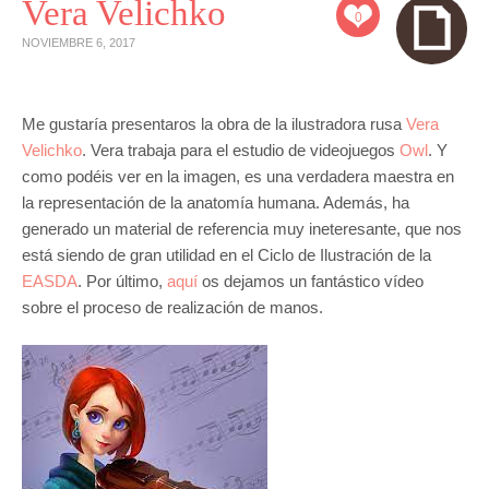
Vera Velichko
0
NOVIEMBRE 6, 2017
Me gustaría presentaros la obra de la ilustradora rusa
Vera
Velichko
. Vera trabaja para el estudio de videojuegos
Owl
. Y
como podéis ver en la imagen, es una verdadera maestra en
la representación de la anatomía humana. Además, ha
generado un material de referencia muy ineteresante, que nos
está siendo de gran utilidad en el Ciclo de Ilustración de la
EASDA
. Por último,
aquí
os dejamos un fantástico vídeo
sobre el proceso de realización de manos.