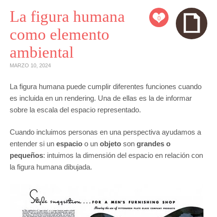
La figura humana
0
como elemento
ambiental
MARZO 10, 2024
La figura humana puede cumplir diferentes funciones cuando
es incluida en un rendering. Una de ellas es la de informar
sobre la escala del espacio representado.
Cuando incluimos personas en una perspectiva ayudamos a
entender si un
espacio
o un
objeto
son
grandes o
pequeños
: intuimos la dimensión del espacio en relación con
la figura humana dibujada.