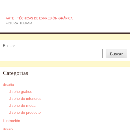
ARTE
TÉCNICAS DE EXPRESIÓN GRÁFICA
FIGURA HUMANA
Buscar
Buscar
Categorías
diseño
diseño gráfico
diseño de interiores
diseño de moda
diseño de producto
ilustración
dibujo