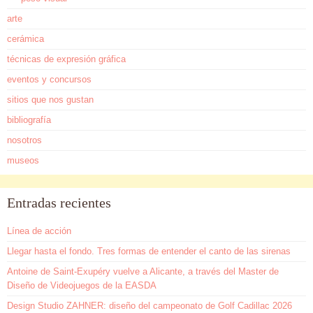
arte
cerámica
técnicas de expresión gráfica
eventos y concursos
sitios que nos gustan
bibliografía
nosotros
museos
Entradas recientes
Línea de acción
Llegar hasta el fondo. Tres formas de entender el canto de las sirenas
Antoine de Saint-Exupéry vuelve a Alicante, a través del Master de
Diseño de Videojuegos de la EASDA
Design Studio ZAHNER: diseño del campeonato de Golf Cadillac 2026