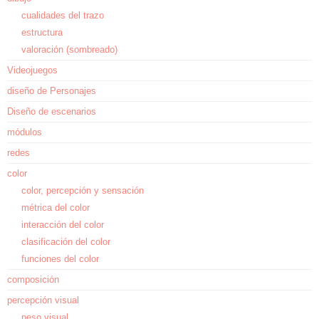
cualidades del trazo
estructura
valoración (sombreado)
Videojuegos
diseño de Personajes
Diseño de escenarios
módulos
redes
color
color, percepción y sensación
métrica del color
interacción del color
clasificación del color
funciones del color
composición
percepción visual
peso visual