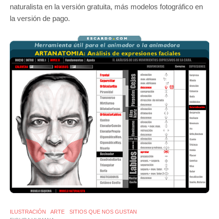
naturalista en la versión gratuita, más modelos fotográfico en
la versión de pago.
ILUSTRACIÓN
ARTE
SITIOS QUE NOS GUSTAN