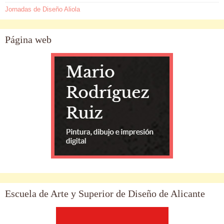
Jornadas de Diseño Aliola
Página web
Escuela de Arte y Superior de Diseño de Alicante