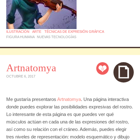
ILUSTRACIÓN
ARTE
TÉCNICAS DE EXPRESIÓN GRÁFICA
FIGURA HUMANA
NUEVAS TECNOLOGÍAS
Artnatomya
0
OCTUBRE 6, 2017
Me gustaría presentaros
Artnatomya
. Una página interactiva
donde puedes explorar las posibilidades expresivas del rostro.
Lo interesante de esta página es que puedes ver qué
músculos actúan en cada una de las expresiones del rostro,
así como su relación con el cráneo. Además, puedes elegir
tres niveles de representación: modelo esquemático y dibujo