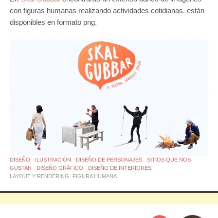
con figuras humanas realizando actividades cotidianas. están
disponibles en formato png.
DISEÑO
ILUSTRACIÓN
DISEÑO DE PERSONAJES
SITIOS QUE NOS
GUSTAN
DISEÑO GRÁFICO
DISEÑO DE INTERIORES
LAYOUT Y RENDERING
FIGURA HUMANA