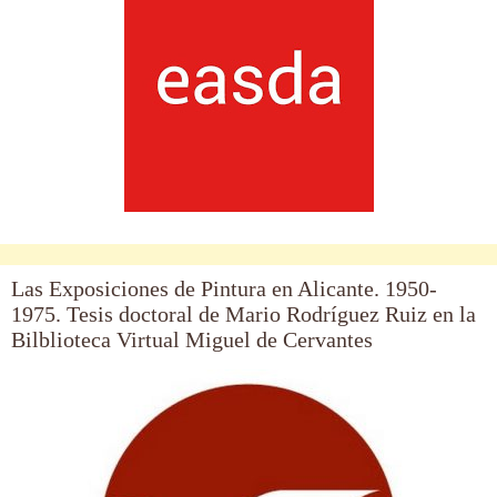
Las Exposiciones de Pintura en Alicante. 1950-
1975. Tesis doctoral de Mario Rodríguez Ruiz en la
Bilblioteca Virtual Miguel de Cervantes