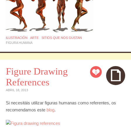
ILUSTRACIÓN
ARTE
SITIOS QUE NOS GUSTAN
FIGURA HUMANA
Figure Drawing
0
References
ABRIL 18, 2013
Si necesitáis utilizar figuras humanas como referentes, os
recomendamos este
blog
.