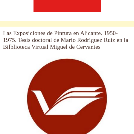
Las Exposiciones de Pintura en Alicante. 1950-
1975. Tesis doctoral de Mario Rodríguez Ruiz en la
Bilblioteca Virtual Miguel de Cervantes