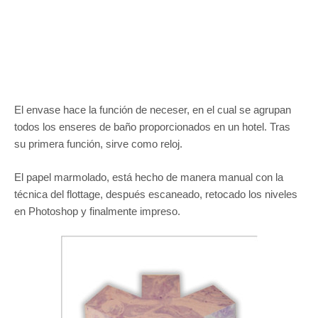
El envase hace la función de neceser, en el cual se agrupan
todos los enseres de baño proporcionados en un hotel. Tras
su primera función, sirve como reloj.
El papel marmolado, está hecho de manera manual con la
técnica del flottage, después escaneado, retocado los niveles
en Photoshop y finalmente impreso.