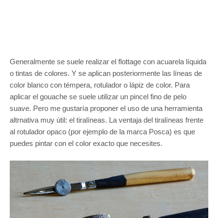
Generalmente se suele realizar el flottage con acuarela líquida
o tintas de colores. Y se aplican posteriormente las líneas de
color blanco con témpera, rotulador o lápiz de color. Para
aplicar el gouache se suele utilizar un pincel fino de pelo
suave. Pero me gustaría proponer el uso de una herramienta
altrnativa muy útil: el tiralíneas. La ventaja del tiralíneas frente
al rotulador opaco (por ejemplo de la marca Posca) es que
puedes pintar con el color exacto que necesites.