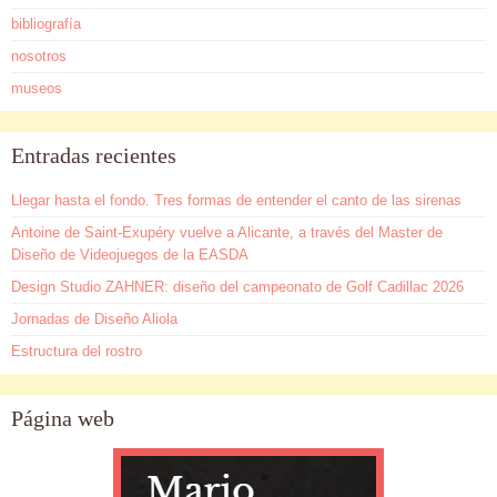
bibliografía
nosotros
museos
Entradas recientes
Llegar hasta el fondo. Tres formas de entender el canto de las sirenas
Antoine de Saint-Exupéry vuelve a Alicante, a través del Master de
Diseño de Videojuegos de la EASDA
Design Studio ZAHNER: diseño del campeonato de Golf Cadillac 2026
Jornadas de Diseño Aliola
Estructura del rostro
Página web