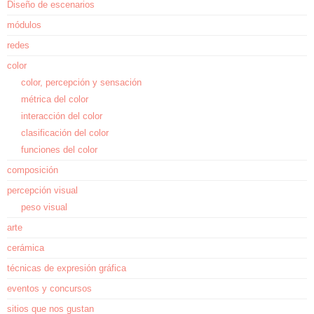
Diseño de escenarios
módulos
redes
color
color, percepción y sensación
métrica del color
interacción del color
clasificación del color
funciones del color
composición
percepción visual
peso visual
arte
cerámica
técnicas de expresión gráfica
eventos y concursos
sitios que nos gustan