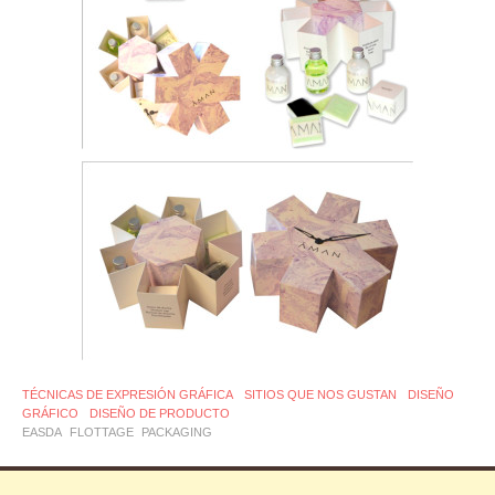
TÉCNICAS DE EXPRESIÓN GRÁFICA
SITIOS QUE NOS GUSTAN
DISEÑO
GRÁFICO
DISEÑO DE PRODUCTO
EASDA
FLOTTAGE
PACKAGING