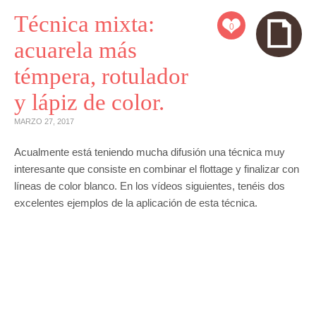
Técnica mixta:
0
acuarela más
témpera, rotulador
y lápiz de color.
MARZO 27, 2017
Acualmente está teniendo mucha difusión una técnica muy
interesante que consiste en combinar el flottage y finalizar con
líneas de color blanco. En los vídeos siguientes, tenéis dos
excelentes ejemplos de la aplicación de esta técnica.