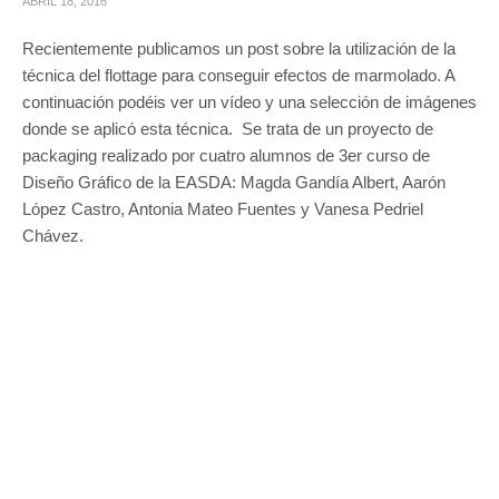
ABRIL 18, 2016
Recientemente publicamos un post sobre la utilización de la
técnica del flottage para conseguir efectos de marmolado. A
continuación podéis ver un vídeo y una selección de imágenes
donde se aplicó esta técnica. Se trata de un proyecto de
packaging realizado por cuatro alumnos de 3er curso de
Diseño Gráfico de la EASDA: Magda Gandía Albert, Aarón
López Castro, Antonia Mateo Fuentes y Vanesa Pedriel
Chávez.