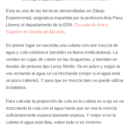
Esta es una de las técnicas desarrolladas en Dibujo
Experimental, asignatura impartida por la profesora Ana Piera
Llorens el departamento de la ERA.
Escuela de Arte y
Superior de Diseño de Alicante
.
En primer lugar se necesita una cubeta con une mezcla de
agua y cola celulósica (también se llama metilcelulosa). La
venden en cajas de cartón en las droguerías, y también en
tiendas de pinturas tipo Leroy Merlin. Va en polvo y según la
vas echando al agua se va hinchando (mejor si el agua está
un poco caliente). Y para que se mezcle bien se puede utilizar
la batidora.
Para calcular la proporción de cola en la cubeta es a ojo se va
mezclando la cola con el agua hasta que se vea la mezcla
suficientemente espesa bastante espesa. Y mejor si en la
cubeta el agua está tibia, sobre todo si es invierno.