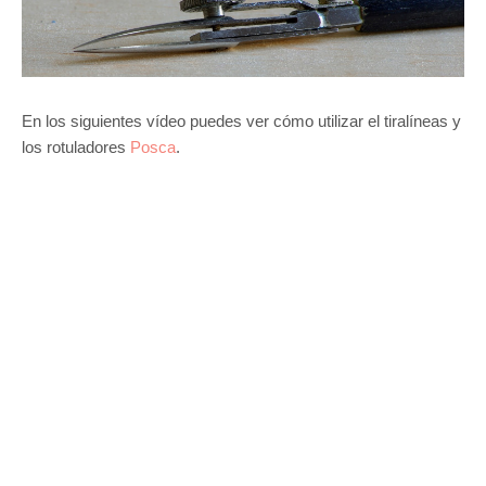
En los siguientes vídeo puedes ver cómo utilizar el tiralíneas y
los rotuladores
Posca
.