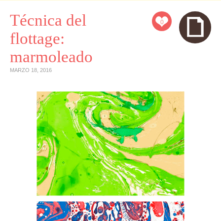
Técnica del
0
flottage:
marmoleado
MARZO 18, 2016