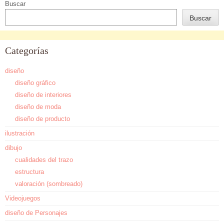
Buscar
Buscar
Categorías
diseño
diseño gráfico
diseño de interiores
diseño de moda
diseño de producto
ilustración
dibujo
cualidades del trazo
estructura
valoración (sombreado)
Videojuegos
diseño de Personajes