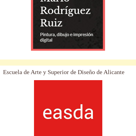
Escuela de Arte y Superior de Diseño de Alicante