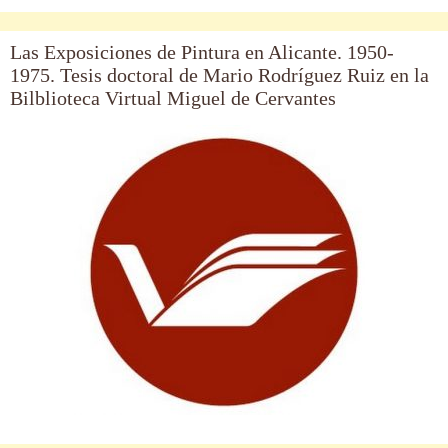
Las Exposiciones de Pintura en Alicante. 1950-
1975. Tesis doctoral de Mario Rodríguez Ruiz en la
Bilblioteca Virtual Miguel de Cervantes