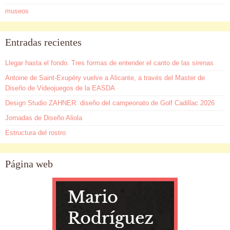
museos
Entradas recientes
Llegar hasta el fondo. Tres formas de entender el canto de las sirenas
Antoine de Saint-Exupéry vuelve a Alicante, a través del Master de
Diseño de Videojuegos de la EASDA
Design Studio ZAHNER: diseño del campeonato de Golf Cadillac 2026
Jornadas de Diseño Aliola
Estructura del rostro
Página web