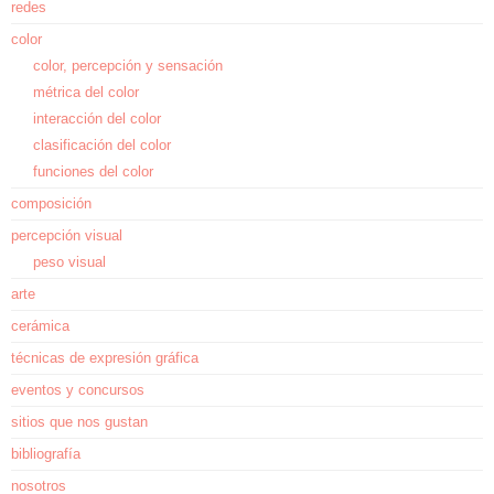
redes
color
color, percepción y sensación
métrica del color
interacción del color
clasificación del color
funciones del color
composición
percepción visual
peso visual
arte
cerámica
técnicas de expresión gráfica
eventos y concursos
sitios que nos gustan
bibliografía
nosotros