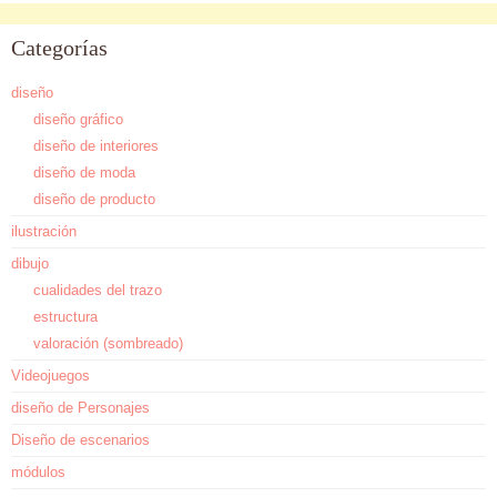
Categorías
diseño
diseño gráfico
diseño de interiores
diseño de moda
diseño de producto
ilustración
dibujo
cualidades del trazo
estructura
valoración (sombreado)
Videojuegos
diseño de Personajes
Diseño de escenarios
módulos