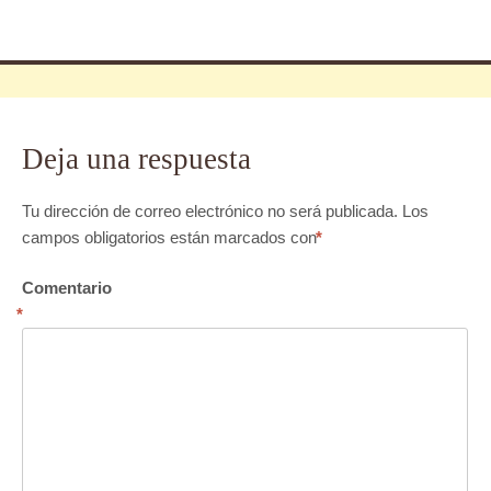
Deja una respuesta
Tu dirección de correo electrónico no será publicada.
Los
campos obligatorios están marcados con
*
Comentario
*