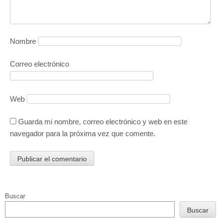
Nombre
Correo electrónico
Web
Guarda mi nombre, correo electrónico y web en este
navegador para la próxima vez que comente.
Buscar
Buscar