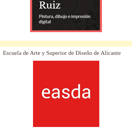
Escuela de Arte y Superior de Diseño de Alicante