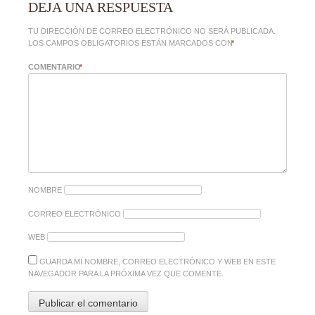
DEJA UNA RESPUESTA
TU DIRECCIÓN DE CORREO ELECTRÓNICO NO SERÁ PUBLICADA.
LOS CAMPOS OBLIGATORIOS ESTÁN MARCADOS CON
*
COMENTARIO
*
NOMBRE
CORREO ELECTRÓNICO
WEB
GUARDA MI NOMBRE, CORREO ELECTRÓNICO Y WEB EN ESTE
NAVEGADOR PARA LA PRÓXIMA VEZ QUE COMENTE.