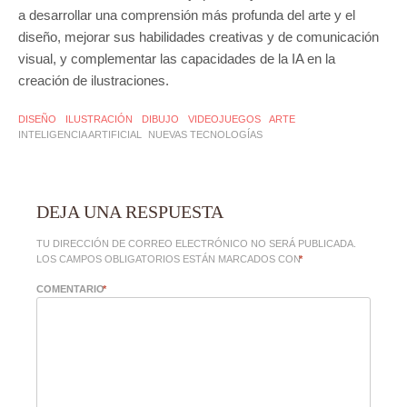
a desarrollar una comprensión más profunda del arte y el
diseño, mejorar sus habilidades creativas y de comunicación
visual, y complementar las capacidades de la IA en la
creación de ilustraciones.
DISEÑO
ILUSTRACIÓN
DIBUJO
VIDEOJUEGOS
ARTE
INTELIGENCIA ARTIFICIAL
NUEVAS TECNOLOGÍAS
DEJA UNA RESPUESTA
TU DIRECCIÓN DE CORREO ELECTRÓNICO NO SERÁ PUBLICADA.
LOS CAMPOS OBLIGATORIOS ESTÁN MARCADOS CON
*
COMENTARIO
*