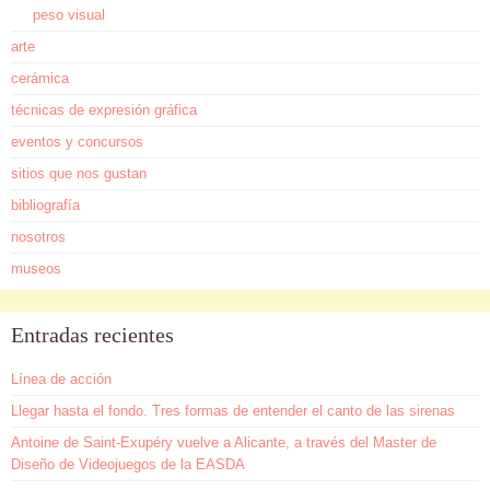
peso visual
arte
cerámica
técnicas de expresión gráfica
eventos y concursos
sitios que nos gustan
bibliografía
nosotros
museos
Entradas recientes
Línea de acción
Llegar hasta el fondo. Tres formas de entender el canto de las sirenas
Antoine de Saint-Exupéry vuelve a Alicante, a través del Master de
Diseño de Videojuegos de la EASDA