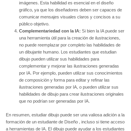
imágenes. Esta habilidad es esencial en el diseño
gráfico, ya que los diseñadores deben ser capaces de
comunicar mensajes visuales claros y concisos a su
público objetivo.
Complementariedad con la IA:
Si bien la IA puede ser
una herramienta útil para la creación de ilustraciones,
no puede reemplazar por completo las habilidades de
un dibujante humano. Los estudiantes que estudian
dibujo pueden utilizar sus habilidades para
complementar y mejorar las ilustraciones generadas
por IA. Por ejemplo, pueden utilizar sus conocimientos
de composición y forma para editar y refinar las
ilustraciones generadas por IA, o pueden utilizar sus
habilidades de dibujo para crear ilustraciones originales
que no podrían ser generadas por IA.
En resumen, estudiar dibujo puede ser una valiosa adición a la
formación de un estudiante de Diseño , incluso si tiene acceso
a herramientas de IA. El dibujo puede ayudar a los estudiantes