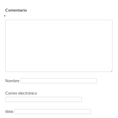
Comentario
*
Nombre
Correo electrónico
Web