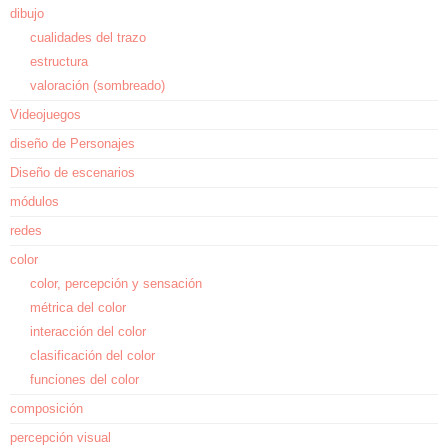
dibujo
cualidades del trazo
estructura
valoración (sombreado)
Videojuegos
diseño de Personajes
Diseño de escenarios
módulos
redes
color
color, percepción y sensación
métrica del color
interacción del color
clasificación del color
funciones del color
composición
percepción visual