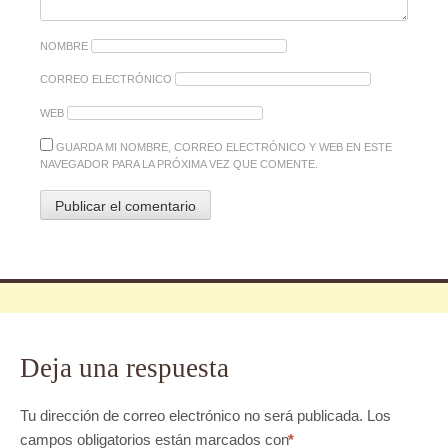
NOMBRE
CORREO ELECTRÓNICO
WEB
GUARDA MI NOMBRE, CORREO ELECTRÓNICO Y WEB EN ESTE
NAVEGADOR PARA LA PRÓXIMA VEZ QUE COMENTE.
Deja una respuesta
Tu dirección de correo electrónico no será publicada.
Los
campos obligatorios están marcados con
*