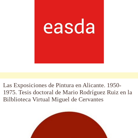
Las Exposiciones de Pintura en Alicante. 1950-
1975. Tesis doctoral de Mario Rodríguez Ruiz en la
Bilblioteca Virtual Miguel de Cervantes