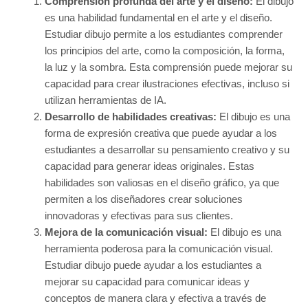
Comprensión profunda del arte y el diseño:
El dibujo
es una habilidad fundamental en el arte y el diseño.
Estudiar dibujo permite a los estudiantes comprender
los principios del arte, como la composición, la forma,
la luz y la sombra. Esta comprensión puede mejorar su
capacidad para crear ilustraciones efectivas, incluso si
utilizan herramientas de IA.
Desarrollo de habilidades creativas:
El dibujo es una
forma de expresión creativa que puede ayudar a los
estudiantes a desarrollar su pensamiento creativo y su
capacidad para generar ideas originales. Estas
habilidades son valiosas en el diseño gráfico, ya que
permiten a los diseñadores crear soluciones
innovadoras y efectivas para sus clientes.
Mejora de la comunicación visual:
El dibujo es una
herramienta poderosa para la comunicación visual.
Estudiar dibujo puede ayudar a los estudiantes a
mejorar su capacidad para comunicar ideas y
conceptos de manera clara y efectiva a través de