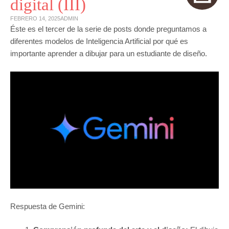
digital (III)
FEBRERO 14, 2025
ADMIN
Éste es el tercer de la serie de posts donde preguntamos a
diferentes modelos de Inteligencia Artificial por qué es
importante aprender a dibujar para un estudiante de diseño.
Respuesta de Gemini: