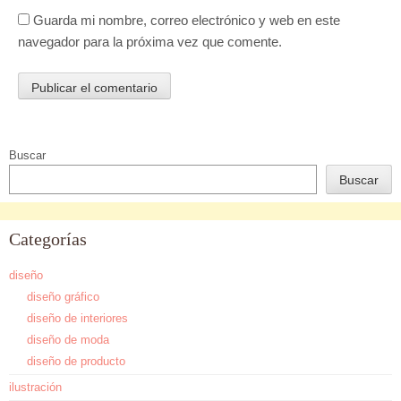
Guarda mi nombre, correo electrónico y web en este
navegador para la próxima vez que comente.
Buscar
Buscar
Categorías
diseño
diseño gráfico
diseño de interiores
diseño de moda
diseño de producto
ilustración